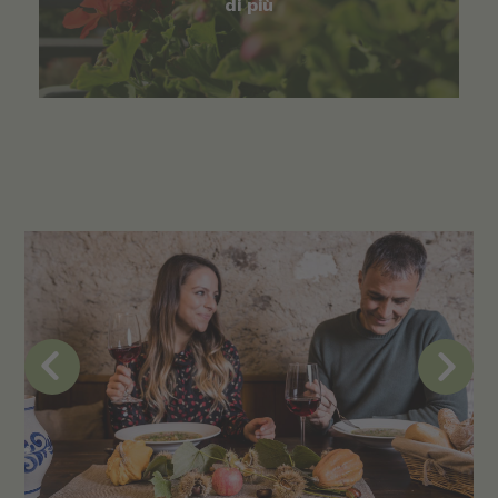
di più