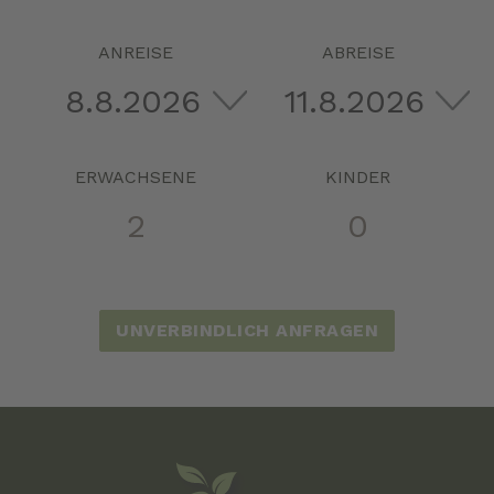
ANREISE
ABREISE
ERWACHSENE
KINDER
UNVERBINDLICH ANFRAGEN