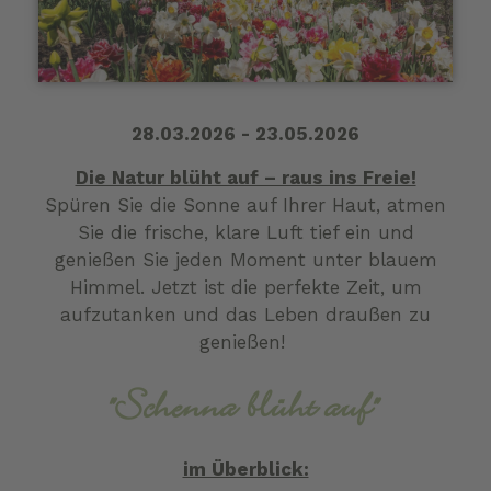
28.03.2026 - 23.05.2026
Die Natur blüht auf – raus ins Freie!
Spüren Sie die Sonne auf Ihrer Haut, atmen
Sie die frische, klare Luft tief ein und
genießen Sie jeden Moment unter blauem
Himmel. Jetzt ist die perfekte Zeit, um
aufzutanken und das Leben draußen zu
genießen!
"Schenna blüht auf"
im Überblick: