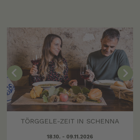
TÖRGGELE-ZEIT IN SCHENNA
18.10. - 09.11.2026