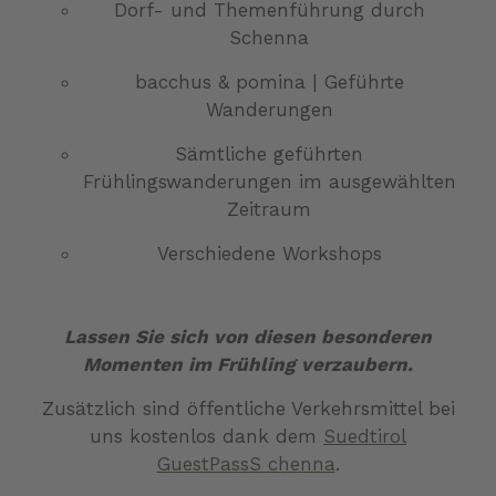
Dorf- und Themenführung durch
Schenna
bacchus & pomina | Geführte
Wanderungen
Sämtliche geführten
Frühlingswanderungen im ausgewählten
Zeitraum
Verschiedene Workshops
Lassen Sie sich von diesen besonderen
Momenten im Frühling verzaubern.
Zusätzlich sind öffentliche Verkehrsmittel bei
uns kostenlos dank dem
Suedtirol
GuestPassS chenna
.