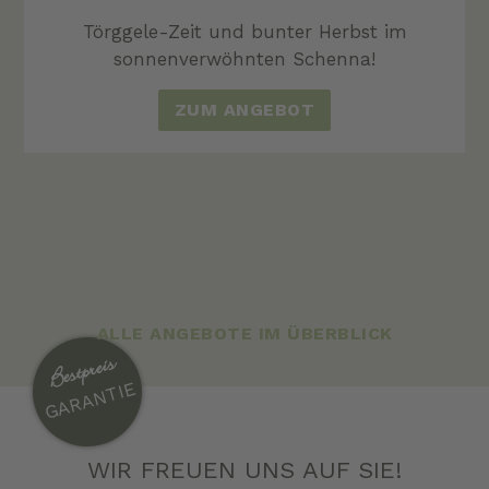
Törggele-Zeit und bunter Herbst im
sonnenverwöhnten Schenna!
ZUM ANGEBOT
ALLE ANGEBOTE IM ÜBERBLICK
Bestpreis
GARANTIE
WIR FREUEN UNS AUF SIE!