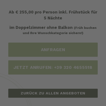
Ab € 255,00 pro Person inkl. Frühstück für
5 Nächte
im Doppelzimmer ohne Balkon
(Früh buchen
und Ihre Wunschkategorie sichern!)
ANFRAGEN
JETZT ANRUFEN:
+39 320 4655518
ZURÜCK ZU ALLEN ANGEBOTEN