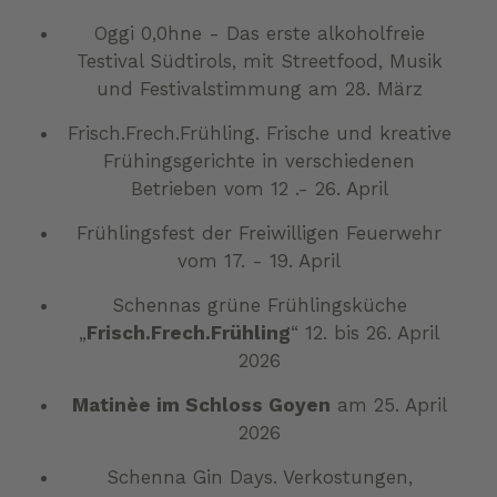
Oggi 0,0hne - Das erste alkoholfreie
Testival Südtirols, mit Streetfood, Musik
und Festivalstimmung am 28. März
Frisch.Frech.Frühling. Frische und kreative
Frühingsgerichte in verschiedenen
Betrieben vom 12 .- 26. April
Frühlingsfest der Freiwilligen Feuerwehr
vom 17. - 19. April
Schennas grüne Frühlingsküche
„
Frisch.Frech.Frühling
“ 12. bis 26. April
2026
Matinèe im Schloss Goyen
am 25. April
2026
Schenna Gin Days. Verkostungen,