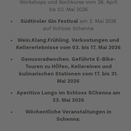
Workshops und Kochkurse vom 26. April
bis 03. Mai 2026
Südtiroler Gin Festival
am 2. Mai 2026
auf Schloss Schenna
Wein.Klang.Frühling. Verkostungen und
Kellererlebnisse vom 03. bis 17. Mai 2026
Genussradwochen. Geführte E-Bike-
Touren zu HÖfen, Kellereinen und
kulinarischen Stationen vom 17. bis 31.
Mai 2026
Aperitivo Lungo im Schloss SChenna am
23. Mai 2026
Wöchentliche Veranstaltungen in
Schenna: