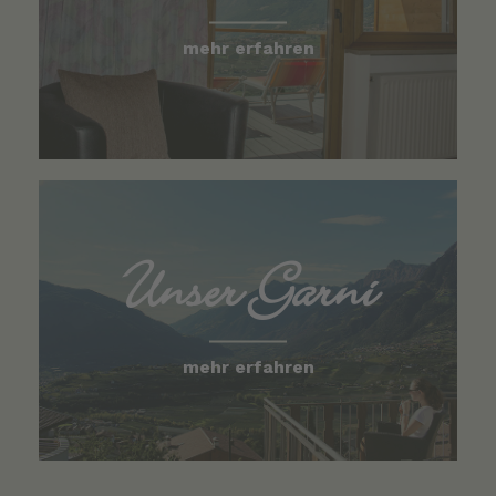
mehr erfahren
Unser Garni
mehr erfahren